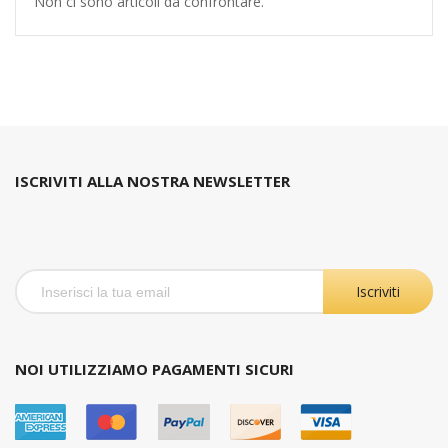
Non ci sono articoli da confrontare.
ISCRIVITI ALLA NOSTRA NEWSLETTER
Iscriviti
NOI UTILIZZIAMO PAGAMENTI SICURI