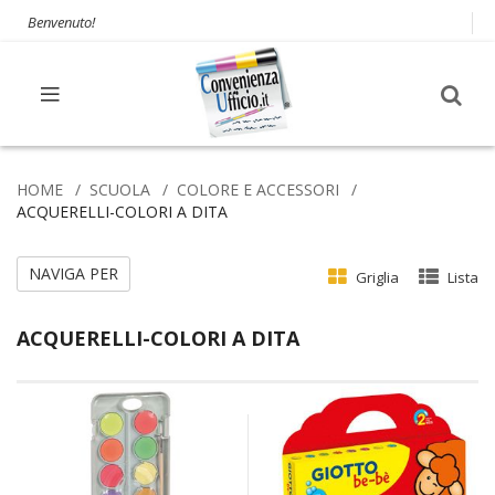
Benvenuto!
HOME
SCUOLA
COLORE E ACCESSORI
ACQUERELLI-COLORI A DITA
NAVIGA PER
Griglia
Lista
ACQUERELLI-COLORI A DITA