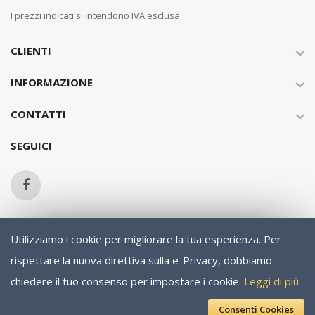
I prezzi indicati si intendono IVA esclusa
CLIENTI
INFORMAZIONE
CONTATTI
SEGUICI
Utilizziamo i cookie per migliorare la tua esperienza.
Per
Copyright © 2013-present Magento, Inc. All rights reserved.
rispettare la nuova direttiva sulla e-Privacy, dobbiamo
chiedere il tuo consenso per impostare i cookie.
Leggi di più
Consenti Cookies