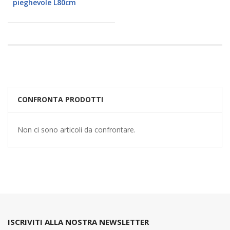
pieghevole L80cm
CONFRONTA PRODOTTI
Non ci sono articoli da confrontare.
ISCRIVITI ALLA NOSTRA NEWSLETTER