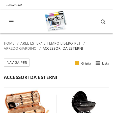
Benvenuto!
HOME
AREE ESTERNE-TEMPO LIBERO-PET
ARREDO GIARDINO
ACCESSORI DA ESTERNI
NAVIGA PER
Griglia
Lista
ACCESSORI DA ESTERNI