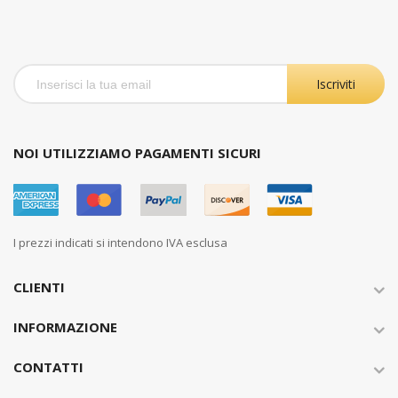
Iscriviti
NOI UTILIZZIAMO PAGAMENTI SICURI
I prezzi indicati si intendono IVA esclusa
CLIENTI
INFORMAZIONE
CONTATTI