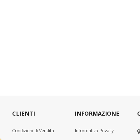
CLIENTI
INFORMAZIONE
Condizioni di Vendita
Informativa Privacy