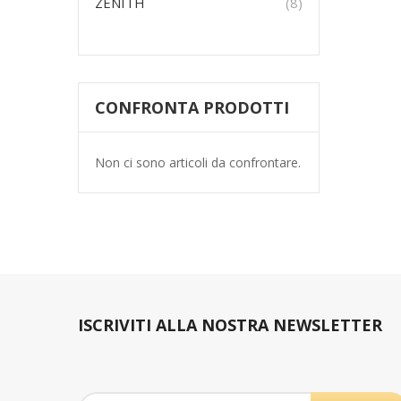
prodotti
ZENITH
8
CONFRONTA PRODOTTI
Non ci sono articoli da confrontare.
ISCRIVITI ALLA NOSTRA NEWSLETTER