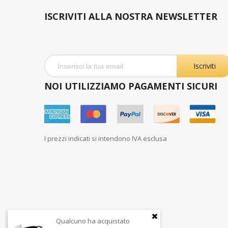
ISCRIVITI ALLA NOSTRA NEWSLETTER
Iscriviti
NOI UTILIZZIAMO PAGAMENTI SICURI
I prezzi indicati si intendono IVA esclusa
Qualcuno ha acquistato
Qualc