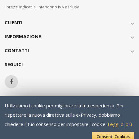
I prezzi indicati si intendono IVA esclusa
CLIENTI
INFORMAZIONE
CONTATTI
SEGUICI
Utilizziamo i cookie per migliorare la tua esperienza.
Per
Copyright © 2013-present Magento, Inc. All rights reserved.
rispettare la nuova direttiva sulla e-Privacy, dobbiamo
chiedere il tuo consenso per impostare i cookie.
Leggi di più
Consenti Cookies