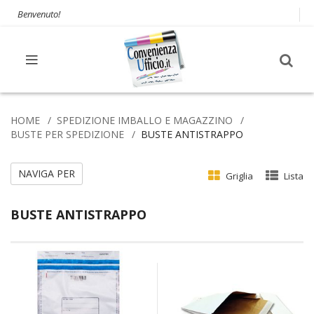
Benvenuto!
HOME
SPEDIZIONE IMBALLO E MAGAZZINO
BUSTE PER SPEDIZIONE
BUSTE ANTISTRAPPO
NAVIGA PER
Griglia
Lista
BUSTE ANTISTRAPPO