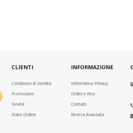
CLIENTI
INFORMAZIONE
Condizioni di Vendita
Informativa Privacy
Promozioni
Ordini e Resi
Novità
Contatti
Stato Ordine
Ricerca Avanzata