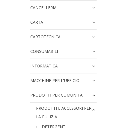
CANCELLERIA
CARTA
CARTOTECNICA
CONSUMABILI
INFORMATICA
MACCHINE PER L'UFFICIO
PRODOTTI PER COMUNITA'
PRODOTTI E ACCESSORI PER
LA PULIZIA
DETERGENTI