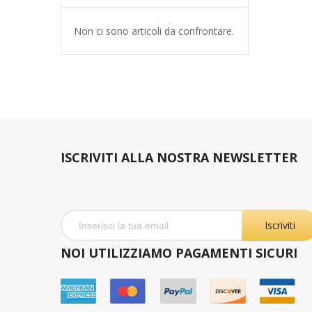
Non ci sono articoli da confrontare.
ISCRIVITI ALLA NOSTRA NEWSLETTER
Iscriviti
NOI UTILIZZIAMO PAGAMENTI SICURI