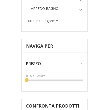
ARREDO BAGNO
Tutte le Categorie
NAVIGA PER
PREZZO
0,00 €
-
0,00 €
CONFRONTA PRODOTTI