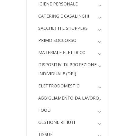
IGIENE PERSONALE
CATERING E CASALINGHI
SACCHETTI E SHOPPERS
PRIMO SOCCORSO
MATERIALE ELETTRICO
DISPOSITIVI DI PROTEZIONE
INDIVIDUALE (DPI)
ELETTRODOMESTICI
ABBIGLIAMENTO DA LAVORO
FOOD
GESTIONE RIFIUTI
TISSUE