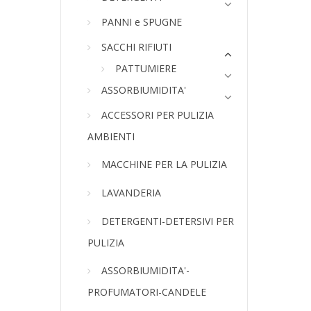
PANNI e SPUGNE
SACCHI RIFIUTI
PATTUMIERE
ASSORBIUMIDITA'
ACCESSORI PER PULIZIA
AMBIENTI
MACCHINE PER LA PULIZIA
LAVANDERIA
DETERGENTI-DETERSIVI PER
PULIZIA
ASSORBIUMIDITA'-
PROFUMATORI-CANDELE