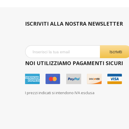
ISCRIVITI ALLA NOSTRA NEWSLETTER
Iscriviti
NOI UTILIZZIAMO PAGAMENTI SICURI
I prezzi indicati si intendono IVA esclusa