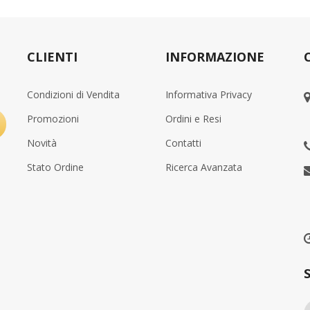
CLIENTI
INFORMAZIONE
Condizioni di Vendita
Informativa Privacy
Promozioni
Ordini e Resi
Novità
Contatti
Stato Ordine
Ricerca Avanzata