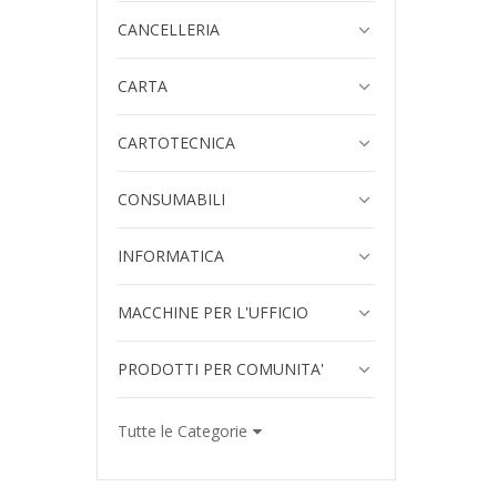
CANCELLERIA
CARTA
CARTOTECNICA
CONSUMABILI
INFORMATICA
MACCHINE PER L'UFFICIO
PRODOTTI PER COMUNITA'
Tutte le Categorie