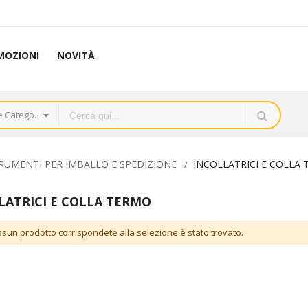
MOZIONI
NOVITÀ
Tutte le Categorie
RUMENTI PER IMBALLO E SPEDIZIONE
INCOLLATRICI E COLLA
LATRICI E COLLA TERMO
sun prodotto corrispondete alla selezione è stato trovato.