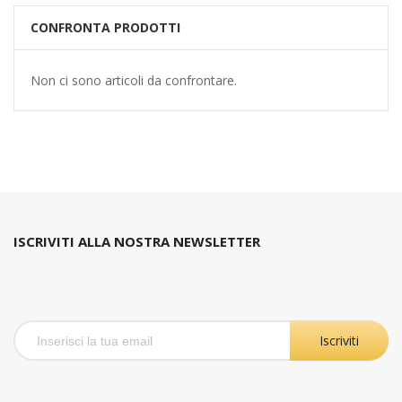
CONFRONTA PRODOTTI
Non ci sono articoli da confrontare.
ISCRIVITI ALLA NOSTRA NEWSLETTER
Iscriviti