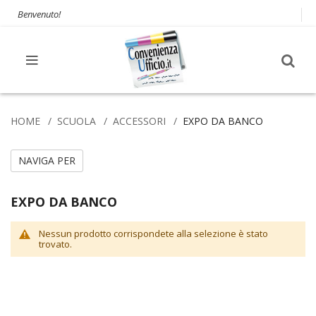
Benvenuto!
HOME
SCUOLA
ACCESSORI
EXPO DA BANCO
NAVIGA PER
EXPO DA BANCO
Nessun prodotto corrispondete alla selezione è stato
trovato.