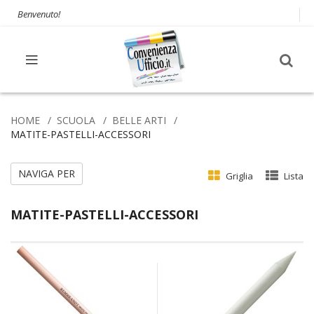
Benvenuto!
HOME
SCUOLA
BELLE ARTI
MATITE-PASTELLI-ACCESSORI
NAVIGA PER
Griglia
Lista
MATITE-PASTELLI-ACCESSORI