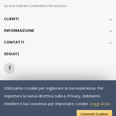
I prezzi indicati si intendono IVA esclusa
CLIENTI
INFORMAZIONE
CONTATTI
SEGUICI
Utilizziamo i cookie per migliorare la tua esperienza.
Per
Copyright © 2013-present Magento, Inc. All rights reserved.
rispettare la nuova direttiva sulla e-Privacy, dobbiamo
chiedere il tuo consenso per impostare i cookie.
Leggi di più
Consenti Cookies