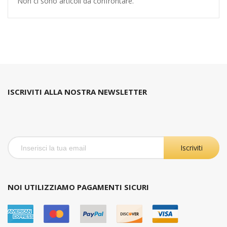
Non ci sono articoli da confrontare.
ISCRIVITI ALLA NOSTRA NEWSLETTER
Iscriviti
NOI UTILIZZIAMO PAGAMENTI SICURI