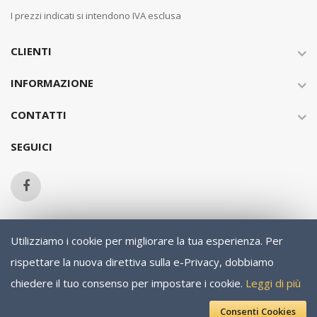
I prezzi indicati si intendono IVA esclusa
CLIENTI
INFORMAZIONE
CONTATTI
SEGUICI
Utilizziamo i cookie per migliorare la tua esperienza.
Per
Copyright © 2013-present Magento, Inc. All rights reserved.
rispettare la nuova direttiva sulla e-Privacy, dobbiamo
chiedere il tuo consenso per impostare i cookie.
Leggi di più
Consenti Cookies