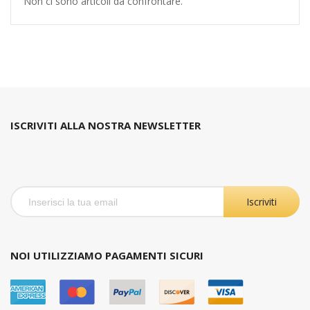
Non ci sono articoli da confrontare.
ISCRIVITI ALLA NOSTRA NEWSLETTER
Iscriviti
NOI UTILIZZIAMO PAGAMENTI SICURI