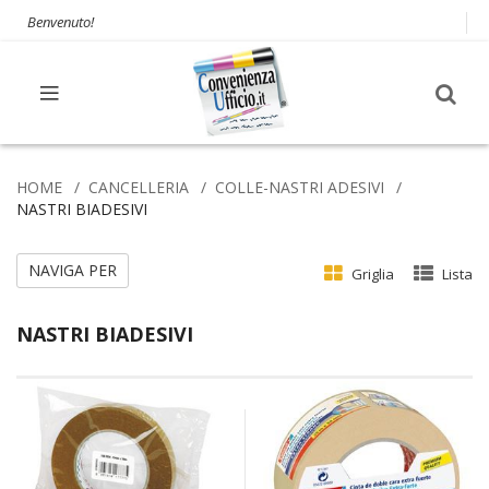
Benvenuto!
HOME
CANCELLERIA
COLLE-NASTRI ADESIVI
NASTRI BIADESIVI
NAVIGA PER
Griglia
Lista
NASTRI BIADESIVI