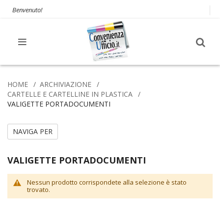
Benvenuto!
HOME
ARCHIVIAZIONE
CARTELLE E CARTELLINE IN PLASTICA
VALIGETTE PORTADOCUMENTI
NAVIGA PER
VALIGETTE PORTADOCUMENTI
Nessun prodotto corrispondete alla selezione è stato
trovato.