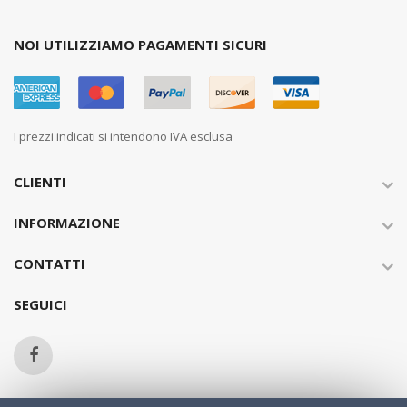
NOI UTILIZZIAMO PAGAMENTI SICURI
I prezzi indicati si intendono IVA esclusa
CLIENTI
INFORMAZIONE
CONTATTI
SEGUICI