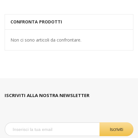
CONFRONTA PRODOTTI
Non ci sono articoli da confrontare.
ISCRIVITI ALLA NOSTRA NEWSLETTER
Iscriviti