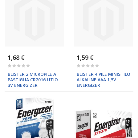
1,68 €
1,59 €
Rating:
Rating:
0%
0%
BLISTER 2 MICROPILE A
BLISTER 4 PILE MINISTILO
PASTIGLIA CR2016 LITIO
ALKALINE AAA 1,5V
3V ENERGIZER
ENERGIZER