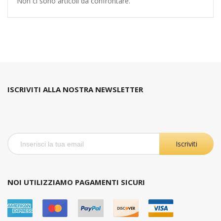
Non ci sono articoli da confrontare.
ISCRIVITI ALLA NOSTRA NEWSLETTER
Iscriviti
NOI UTILIZZIAMO PAGAMENTI SICURI