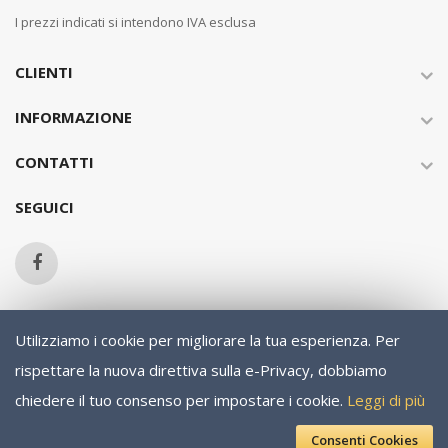
I prezzi indicati si intendono IVA esclusa
CLIENTI
INFORMAZIONE
CONTATTI
SEGUICI
Utilizziamo i cookie per migliorare la tua esperienza.
Per
Copyright © 2013-present Magento, Inc. All rights reserved.
rispettare la nuova direttiva sulla e-Privacy, dobbiamo
chiedere il tuo consenso per impostare i cookie.
Leggi di più
Consenti Cookies