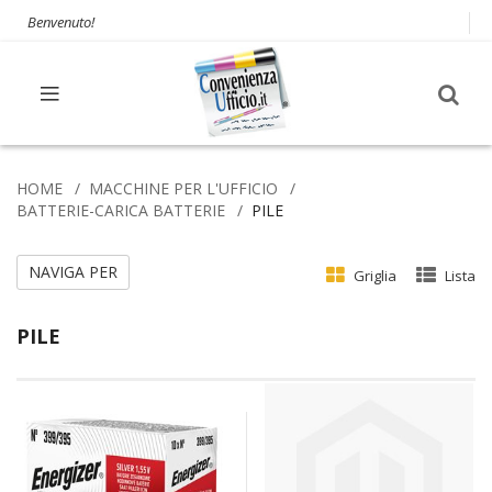
Benvenuto!
HOME
MACCHINE PER L'UFFICIO
BATTERIE-CARICA BATTERIE
PILE
NAVIGA PER
Griglia
Lista
PILE