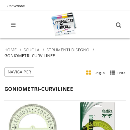
Benvenuto!
HOME
SCUOLA
STRUMENTI DISEGNO
GONIOMETRI-CURVILINEE
NAVIGA PER
Griglia
Lista
GONIOMETRI-CURVILINEE