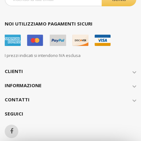
NOI UTILIZZIAMO PAGAMENTI SICURI
I prezzi indicati si intendono IVA esclusa
CLIENTI
INFORMAZIONE
CONTATTI
SEGUICI