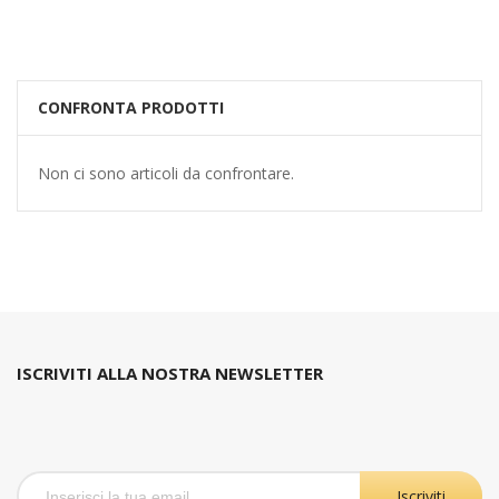
CONFRONTA PRODOTTI
Non ci sono articoli da confrontare.
ISCRIVITI ALLA NOSTRA NEWSLETTER
Iscriviti