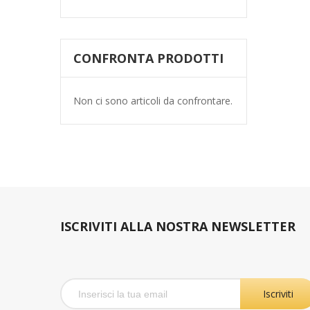
CONFRONTA PRODOTTI
Non ci sono articoli da confrontare.
ISCRIVITI ALLA NOSTRA NEWSLETTER
Iscriviti