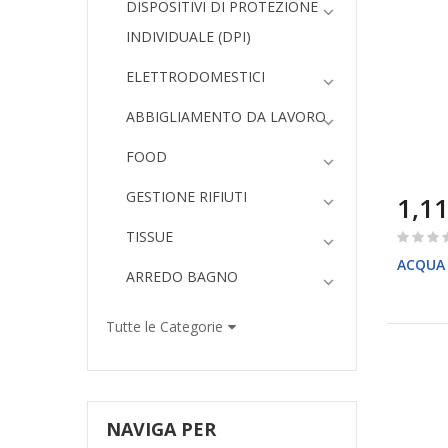
DISPOSITIVI DI PROTEZIONE
INDIVIDUALE (DPI)
ELETTRODOMESTICI
ABBIGLIAMENTO DA LAVORO
FOOD
GESTIONE RIFIUTI
1,11
Rating:
TISSUE
0%
ACQUA
ARREDO BAGNO
Tutte le Categorie
NAVIGA PER