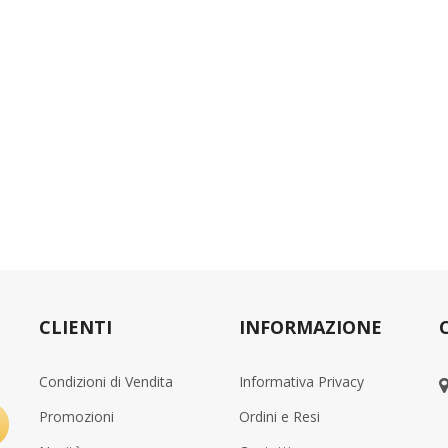
CLIENTI
INFORMAZIONE
Condizioni di Vendita
Informativa Privacy
Promozioni
Ordini e Resi