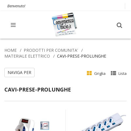
Benvenuto!
HOME
PRODOTTI PER COMUNITA'
MATERIALE ELETTRICO
CAVI-PRESE-PROLUNGHE
NAVIGA PER
Griglia
Lista
CAVI-PRESE-PROLUNGHE