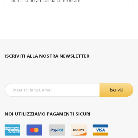
Non ci sono articoli da confrontare.
ISCRIVITI ALLA NOSTRA NEWSLETTER
Iscriviti
NOI UTILIZZIAMO PAGAMENTI SICURI