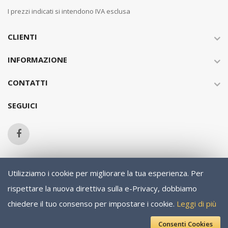
I prezzi indicati si intendono IVA esclusa
CLIENTI
INFORMAZIONE
CONTATTI
SEGUICI
Utilizziamo i cookie per migliorare la tua esperienza.
Per
Copyright © 2013-present Magento, Inc. All rights reserved.
rispettare la nuova direttiva sulla e-Privacy, dobbiamo
chiedere il tuo consenso per impostare i cookie.
Leggi di più
Consenti Cookies