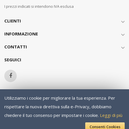
I prezzi indicati si intendono IVA esclusa
CLIENTI
INFORMAZIONE
CONTATTI
SEGUICI
Utilizziamo i cookie per migliorare la tua esperienza.
Per
Copyright © 2013-present Magento, Inc. All rights reserved.
rispettare la nuova direttiva sulla e-Privacy, dobbiamo
chiedere il tuo consenso per impostare i cookie.
Leggi di più
Consenti Cookies