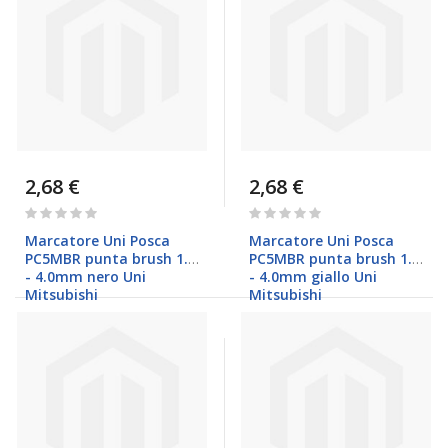
2,68 €
2,68 €
Rating:
Rating:
0%
0%
Marcatore Uni Posca
Marcatore Uni Posca
PC5MBR punta brush 1.0
PC5MBR punta brush 1.0
- 4.0mm nero Uni
- 4.0mm giallo Uni
Mitsubishi
Mitsubishi