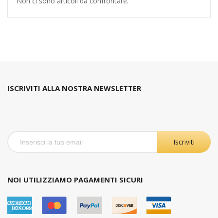
Non ci sono articoli da confrontare.
ISCRIVITI ALLA NOSTRA NEWSLETTER
Iscriviti
NOI UTILIZZIAMO PAGAMENTI SICURI