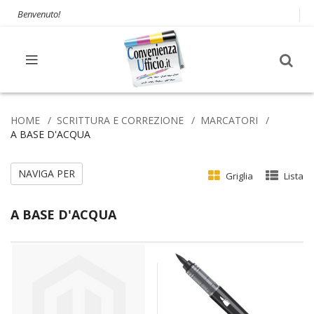
Benvenuto!
HOME
SCRITTURA E CORREZIONE
MARCATORI
A BASE D'ACQUA
NAVIGA PER
Griglia
Lista
A BASE D'ACQUA