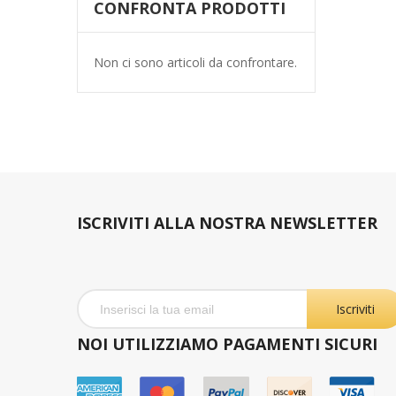
CONFRONTA PRODOTTI
Non ci sono articoli da confrontare.
ISCRIVITI ALLA NOSTRA NEWSLETTER
Iscriviti
NOI UTILIZZIAMO PAGAMENTI SICURI