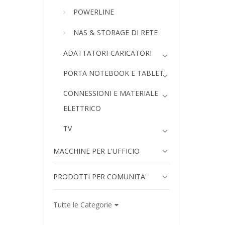
POWERLINE
NAS & STORAGE DI RETE
ADATTATORI-CARICATORI
PORTA NOTEBOOK E TABLET
CONNESSIONI E MATERIALE
ELETTRICO
TV
MACCHINE PER L'UFFICIO
PRODOTTI PER COMUNITA'
Tutte le Categorie