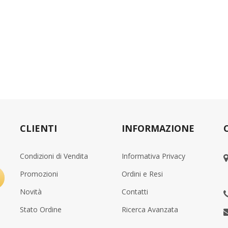
CLIENTI
INFORMAZIONE
Condizioni di Vendita
Informativa Privacy
Promozioni
Ordini e Resi
Novità
Contatti
Stato Ordine
Ricerca Avanzata