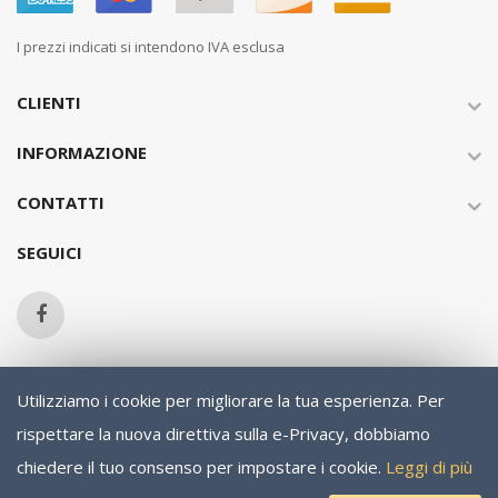
I prezzi indicati si intendono IVA esclusa
CLIENTI
INFORMAZIONE
CONTATTI
SEGUICI
Utilizziamo i cookie per migliorare la tua esperienza.
Per
Copyright © 2013-present Magento, Inc. All rights reserved.
rispettare la nuova direttiva sulla e-Privacy, dobbiamo
chiedere il tuo consenso per impostare i cookie.
Leggi di più