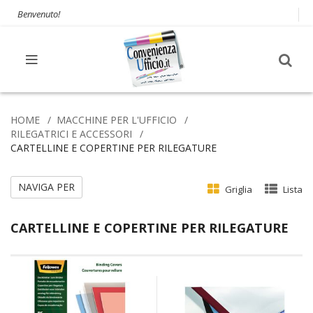
Benvenuto!
HOME
MACCHINE PER L'UFFICIO
RILEGATRICI E ACCESSORI
CARTELLINE E COPERTINE PER RILEGATURE
NAVIGA PER
Griglia
Lista
CARTELLINE E COPERTINE PER RILEGATURE