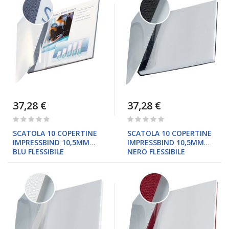
37,28 €
37,28 €
Rating:
Rating:
0%
0%
SCATOLA 10 COPERTINE
SCATOLA 10 COPERTINE
IMPRESSBIND 10,5MM
IMPRESSBIND 10,5MM
BLU FLESSIBILE
NERO FLESSIBILE