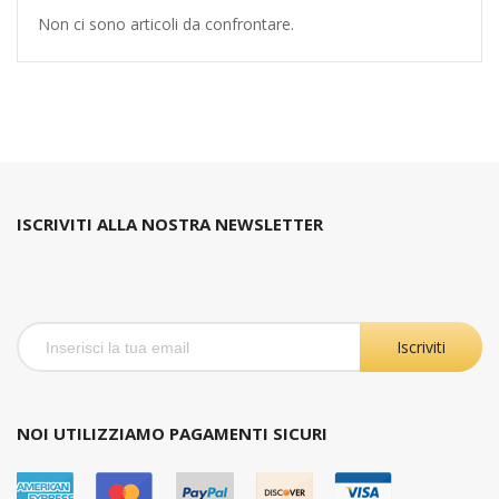
Non ci sono articoli da confrontare.
ISCRIVITI ALLA NOSTRA NEWSLETTER
Iscriviti
NOI UTILIZZIAMO PAGAMENTI SICURI