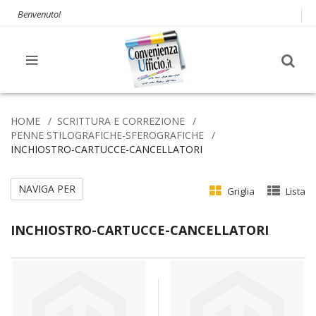
Benvenuto!
HOME
SCRITTURA E CORREZIONE
PENNE STILOGRAFICHE-SFEROGRAFICHE
INCHIOSTRO-CARTUCCE-CANCELLATORI
NAVIGA PER
Griglia
Lista
INCHIOSTRO-CARTUCCE-CANCELLATORI