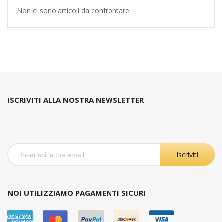
Non ci sono articoli da confrontare.
ISCRIVITI ALLA NOSTRA NEWSLETTER
Iscriviti
NOI UTILIZZIAMO PAGAMENTI SICURI