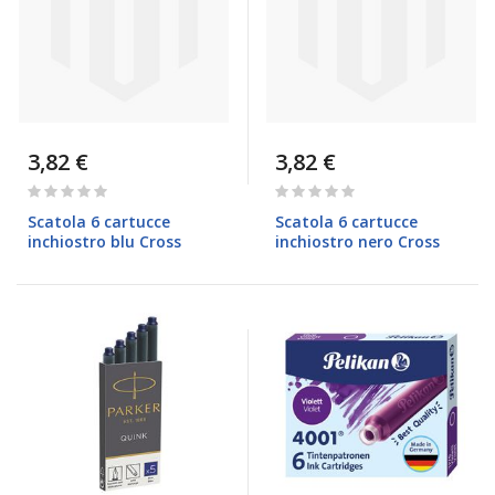
3,82 €
3,82 €
Rating:
Rating:
0%
0%
Scatola 6 cartucce
Scatola 6 cartucce
inchiostro blu Cross
inchiostro nero Cross