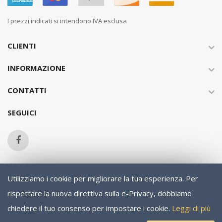
I prezzi indicati si intendono IVA esclusa
CLIENTI
INFORMAZIONE
CONTATTI
SEGUICI
Utilizziamo i cookie per migliorare la tua esperienza.
Per
Copyright © 2013-present Magento, Inc. All rights reserved.
rispettare la nuova direttiva sulla e-Privacy, dobbiamo
chiedere il tuo consenso per impostare i cookie.
Leggi di più