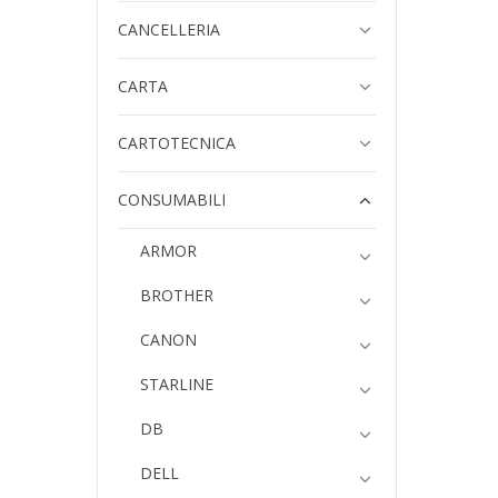
CANCELLERIA
CARTA
CARTOTECNICA
CONSUMABILI
ARMOR
BROTHER
CANON
STARLINE
DB
DELL