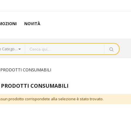
MOZIONI
NOVITÀ
Tutte le Categorie
- PRODOTTI CONSUMABILI
- PRODOTTI CONSUMABILI
sun prodotto corrispondete alla selezione è stato trovato.