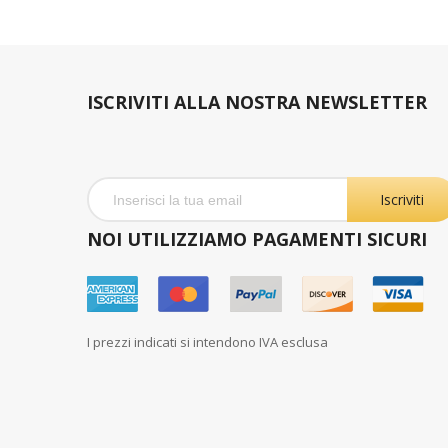
ISCRIVITI ALLA NOSTRA NEWSLETTER
Iscriviti
NOI UTILIZZIAMO PAGAMENTI SICURI
I prezzi indicati si intendono IVA esclusa