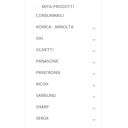
MITA-PRODOTTI
CONSUMABILI
KONICA - MINOLTA
OKI
OLIVETTI
PANASONIC
PRINTRONIX
RICOH
SAMSUNG
SHARP
XEROX