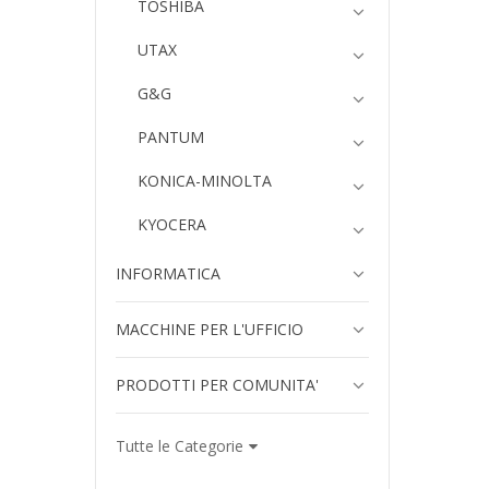
TOSHIBA
UTAX
G&G
PANTUM
KONICA-MINOLTA
KYOCERA
INFORMATICA
MACCHINE PER L'UFFICIO
PRODOTTI PER COMUNITA'
Tutte le Categorie