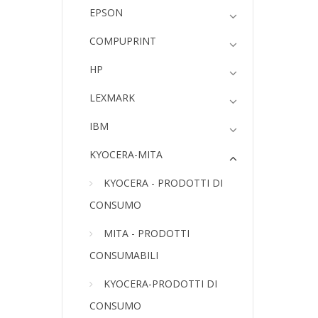
EPSON
COMPUPRINT
HP
LEXMARK
IBM
KYOCERA-MITA
KYOCERA - PRODOTTI DI
CONSUMO
MITA - PRODOTTI
CONSUMABILI
KYOCERA-PRODOTTI DI
CONSUMO