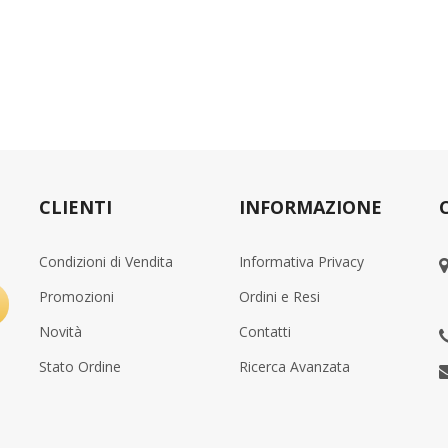
CLIENTI
INFORMAZIONE
Condizioni di Vendita
Informativa Privacy
Promozioni
Ordini e Resi
Novità
Contatti
Stato Ordine
Ricerca Avanzata