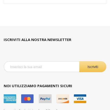
ISCRIVITI ALLA NOSTRA NEWSLETTER
Iscriviti
NOI UTILIZZIAMO PAGAMENTI SICURI