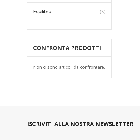
prodotti
Equilibra
8
CONFRONTA PRODOTTI
Non ci sono articoli da confrontare.
ISCRIVITI ALLA NOSTRA NEWSLETTER