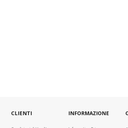
CLIENTI
INFORMAZIONE