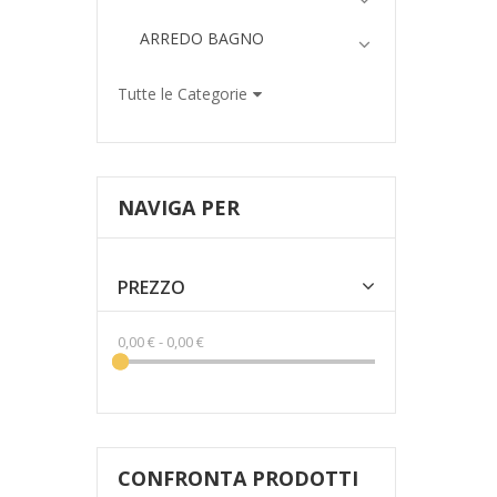
ARREDO BAGNO
Tutte le Categorie
NAVIGA PER
PREZZO
0,00 €
-
0,00 €
CONFRONTA PRODOTTI