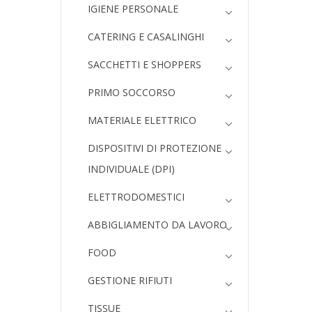
IGIENE PERSONALE
CATERING E CASALINGHI
SACCHETTI E SHOPPERS
PRIMO SOCCORSO
MATERIALE ELETTRICO
DISPOSITIVI DI PROTEZIONE
INDIVIDUALE (DPI)
ELETTRODOMESTICI
ABBIGLIAMENTO DA LAVORO
FOOD
GESTIONE RIFIUTI
TISSUE