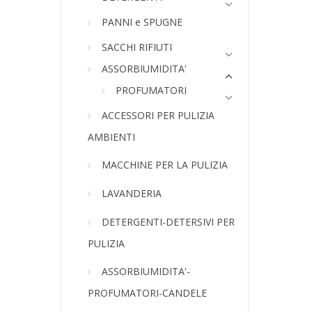
PANNI e SPUGNE
SACCHI RIFIUTI
ASSORBIUMIDITA'
PROFUMATORI
ACCESSORI PER PULIZIA
AMBIENTI
MACCHINE PER LA PULIZIA
LAVANDERIA
DETERGENTI-DETERSIVI PER
PULIZIA
ASSORBIUMIDITA'-
PROFUMATORI-CANDELE