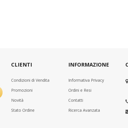
CLIENTI
INFORMAZIONE
Condizioni di Vendita
Informativa Privacy
Promozioni
Ordini e Resi
Novità
Contatti
Stato Ordine
Ricerca Avanzata