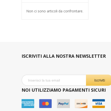
Non ci sono articoli da confrontare.
ISCRIVITI ALLA NOSTRA NEWSLETTER
Iscriviti
NOI UTILIZZIAMO PAGAMENTI SICURI