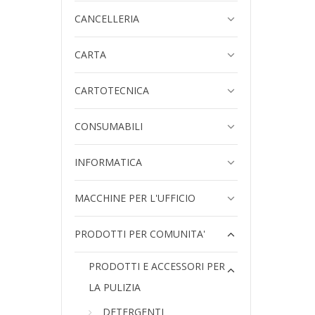
CANCELLERIA
CARTA
CARTOTECNICA
CONSUMABILI
INFORMATICA
MACCHINE PER L'UFFICIO
PRODOTTI PER COMUNITA'
PRODOTTI E ACCESSORI PER
LA PULIZIA
DETERGENTI