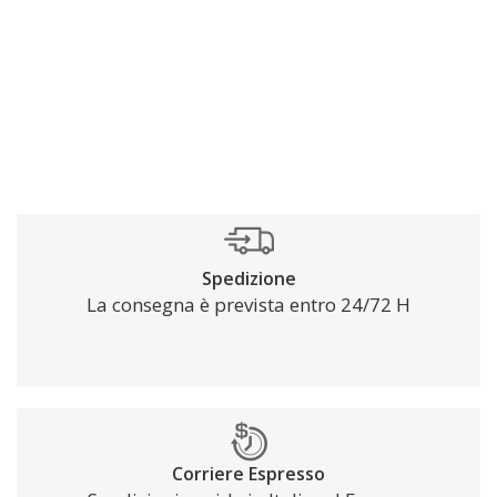
Spedizione
La consegna è prevista entro 24/72 H
Corriere Espresso