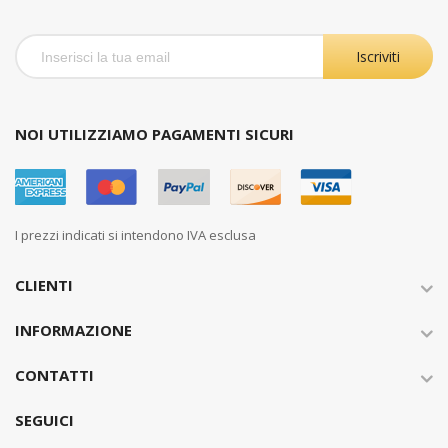
Iscriviti
NOI UTILIZZIAMO PAGAMENTI SICURI
I prezzi indicati si intendono IVA esclusa
CLIENTI
INFORMAZIONE
CONTATTI
SEGUICI