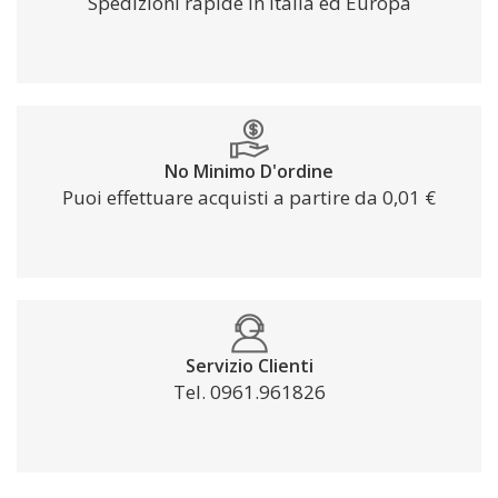
Spedizioni rapide in Italia ed Europa
No Minimo D'ordine
Puoi effettuare acquisti a partire da 0,01 €
Servizio Clienti
Tel. 0961.961826