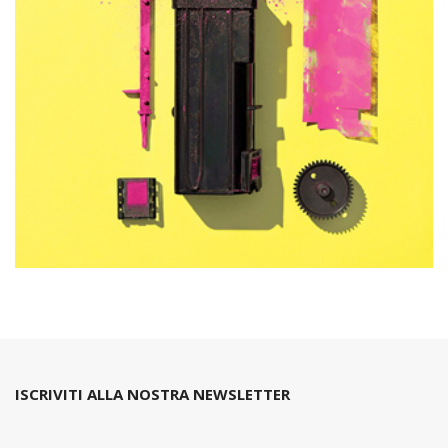
ISCRIVITI ALLA NOSTRA NEWSLETTER