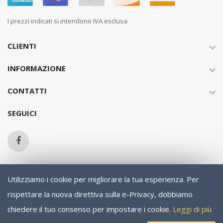
I prezzi indicati si intendono IVA esclusa
CLIENTI
INFORMAZIONE
CONTATTI
SEGUICI
Utilizziamo i cookie per migliorare la tua esperienza.
Per
Copyright © 2013-present Magento, Inc. All rights reserved.
rispettare la nuova direttiva sulla e-Privacy, dobbiamo
chiedere il tuo consenso per impostare i cookie.
Leggi di più