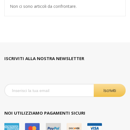
Non ci sono articoli da confrontare.
ISCRIVITI ALLA NOSTRA NEWSLETTER
Iscriviti
NOI UTILIZZIAMO PAGAMENTI SICURI