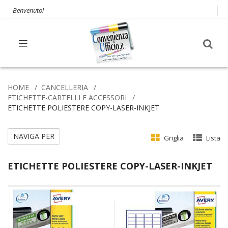
Benvenuto!
HOME
CANCELLERIA
ETICHETTE-CARTELLI E ACCESSORI
ETICHETTE POLIESTERE COPY-LASER-INKJET
NAVIGA PER
Griglia
Lista
ETICHETTE POLIESTERE COPY-LASER-INKJET