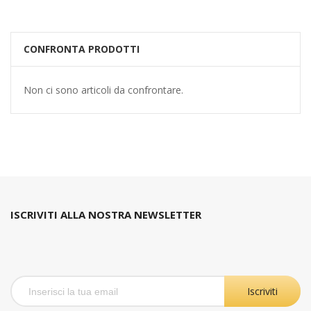
CONFRONTA PRODOTTI
Non ci sono articoli da confrontare.
ISCRIVITI ALLA NOSTRA NEWSLETTER
Iscriviti