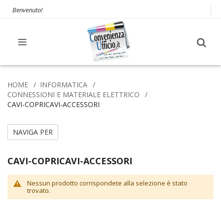
Benvenuto!
HOME
INFORMATICA
CONNESSIONI E MATERIALE ELETTRICO
CAVI-COPRICAVI-ACCESSORI
NAVIGA PER
CAVI-COPRICAVI-ACCESSORI
Nessun prodotto corrispondete alla selezione è stato
trovato.