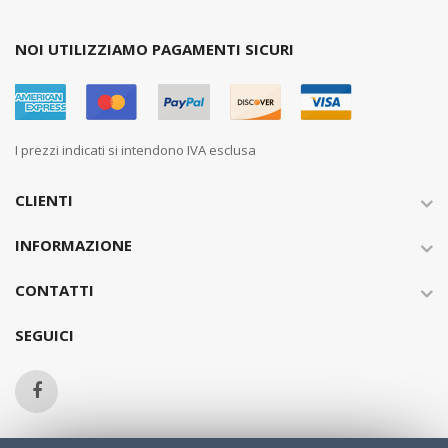
NOI UTILIZZIAMO PAGAMENTI SICURI
I prezzi indicati si intendono IVA esclusa
CLIENTI
INFORMAZIONE
CONTATTI
SEGUICI