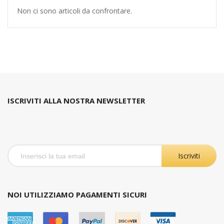
Non ci sono articoli da confrontare.
ISCRIVITI ALLA NOSTRA NEWSLETTER
Iscriviti
NOI UTILIZZIAMO PAGAMENTI SICURI