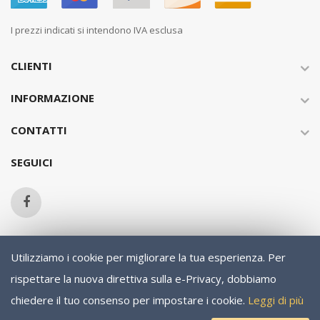
I prezzi indicati si intendono IVA esclusa
CLIENTI
INFORMAZIONE
CONTATTI
SEGUICI
Utilizziamo i cookie per migliorare la tua esperienza.
Per
Copyright © 2013-present Magento, Inc. All rights reserved.
rispettare la nuova direttiva sulla e-Privacy, dobbiamo
chiedere il tuo consenso per impostare i cookie.
Leggi di più