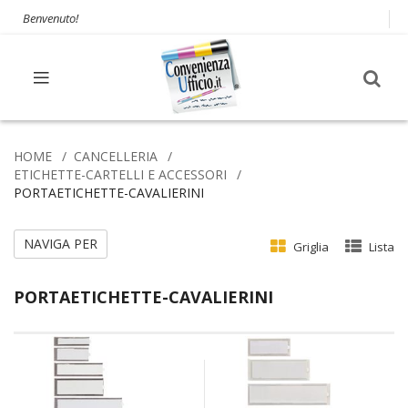
Benvenuto!
HOME
CANCELLERIA
ETICHETTE-CARTELLI E ACCESSORI
PORTAETICHETTE-CAVALIERINI
NAVIGA PER
Griglia
Lista
PORTAETICHETTE-CAVALIERINI