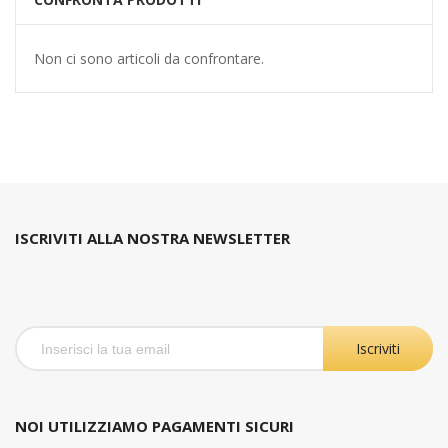
Non ci sono articoli da confrontare.
ISCRIVITI ALLA NOSTRA NEWSLETTER
Iscriviti
NOI UTILIZZIAMO PAGAMENTI SICURI