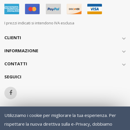
I prezzi indicati si intendono IVA esclusa
CLIENTI
INFORMAZIONE
CONTATTI
SEGUICI
Utilizziamo i cookie per migliorare la tua esperienza.
Per
Copyright © 2013-present Magento, Inc. All rights reserved.
rispettare la nuova direttiva sulla e-Privacy, dobbiamo