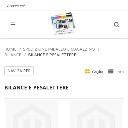
Benvenuto!
HOME
SPEDIZIONE IMBALLO E MAGAZZINO
BILANCE
BILANCE E PESALETTERE
NAVIGA PER
Griglia
Lista
BILANCE E PESALETTERE