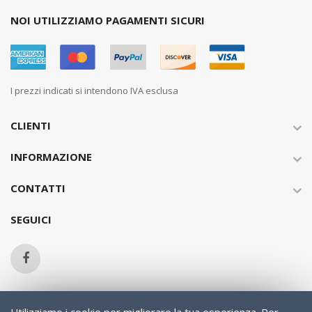
NOI UTILIZZIAMO PAGAMENTI SICURI
I prezzi indicati si intendono IVA esclusa
CLIENTI
INFORMAZIONE
CONTATTI
SEGUICI