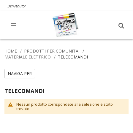
Benvenuto!
HOME
PRODOTTI PER COMUNITA'
MATERIALE ELETTRICO
TELECOMANDI
NAVIGA PER
TELECOMANDI
Nessun prodotto corrispondete alla selezione è stato
trovato.