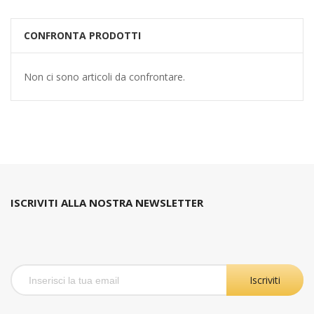
CONFRONTA PRODOTTI
Non ci sono articoli da confrontare.
ISCRIVITI ALLA NOSTRA NEWSLETTER
Iscriviti