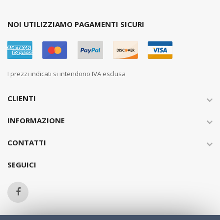
NOI UTILIZZIAMO PAGAMENTI SICURI
I prezzi indicati si intendono IVA esclusa
CLIENTI
INFORMAZIONE
CONTATTI
SEGUICI