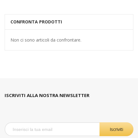
CONFRONTA PRODOTTI
Non ci sono articoli da confrontare.
ISCRIVITI ALLA NOSTRA NEWSLETTER
Iscriviti