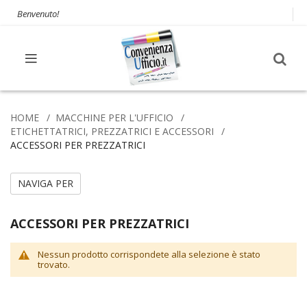
Benvenuto!
HOME
MACCHINE PER L'UFFICIO
ETICHETTATRICI, PREZZATRICI E ACCESSORI
ACCESSORI PER PREZZATRICI
NAVIGA PER
ACCESSORI PER PREZZATRICI
Nessun prodotto corrispondete alla selezione è stato
trovato.