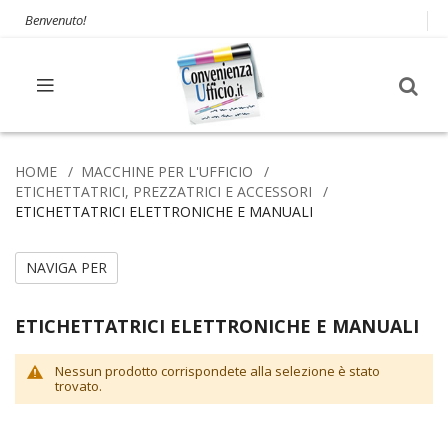
Benvenuto!
HOME
MACCHINE PER L'UFFICIO
ETICHETTATRICI, PREZZATRICI E ACCESSORI
ETICHETTATRICI ELETTRONICHE E MANUALI
NAVIGA PER
ETICHETTATRICI ELETTRONICHE E MANUALI
Nessun prodotto corrispondete alla selezione è stato
trovato.