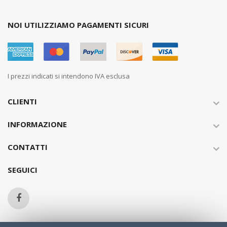
NOI UTILIZZIAMO PAGAMENTI SICURI
I prezzi indicati si intendono IVA esclusa
CLIENTI
INFORMAZIONE
CONTATTI
SEGUICI