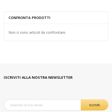
CONFRONTA PRODOTTI
Non ci sono articoli da confrontare.
ISCRIVITI ALLA NOSTRA NEWSLETTER
Iscriviti