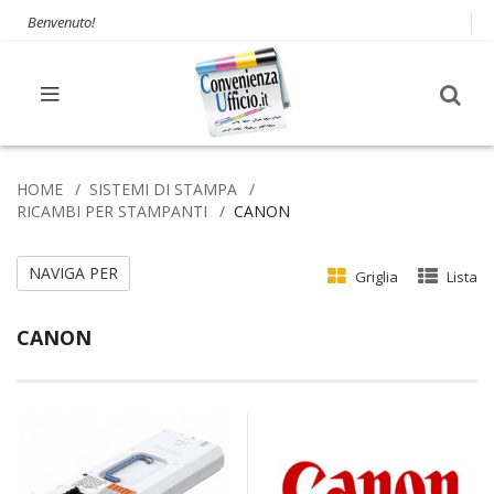
Benvenuto!
HOME
SISTEMI DI STAMPA
RICAMBI PER STAMPANTI
CANON
NAVIGA PER
Griglia
Lista
CANON