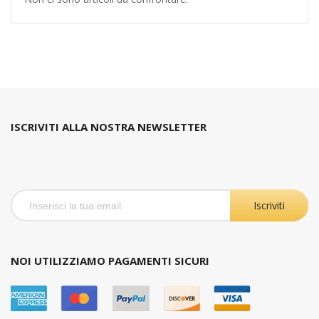
ISCRIVITI ALLA NOSTRA NEWSLETTER
Iscriviti
NOI UTILIZZIAMO PAGAMENTI SICURI