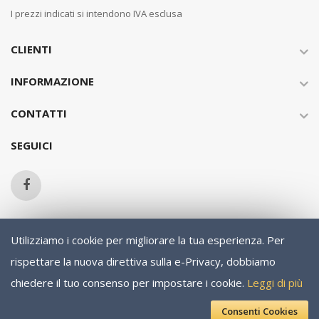
I prezzi indicati si intendono IVA esclusa
CLIENTI
INFORMAZIONE
CONTATTI
SEGUICI
Utilizziamo i cookie per migliorare la tua esperienza.
Per
Copyright © 2013-present Magento, Inc. All rights reserved.
rispettare la nuova direttiva sulla e-Privacy, dobbiamo
chiedere il tuo consenso per impostare i cookie.
Leggi di più
Consenti Cookies