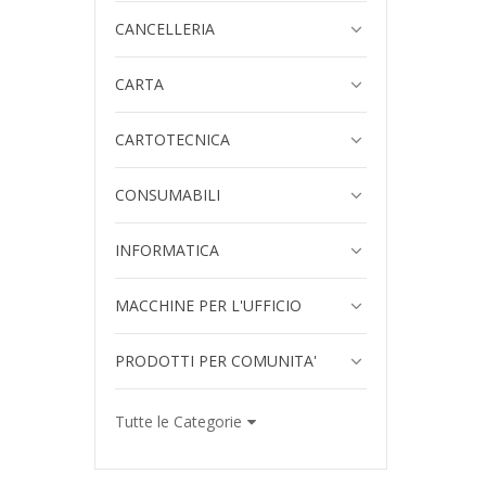
CANCELLERIA
CARTA
CARTOTECNICA
CONSUMABILI
INFORMATICA
MACCHINE PER L'UFFICIO
PRODOTTI PER COMUNITA'
Tutte le Categorie