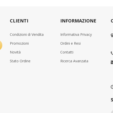
CLIENTI
INFORMAZIONE
Condizioni di Vendita
Informativa Privacy
Promozioni
Ordini e Resi
Novità
Contatti
Stato Ordine
Ricerca Avanzata