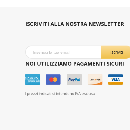
ISCRIVITI ALLA NOSTRA NEWSLETTER
Iscriviti
NOI UTILIZZIAMO PAGAMENTI SICURI
I prezzi indicati si intendono IVA esclusa