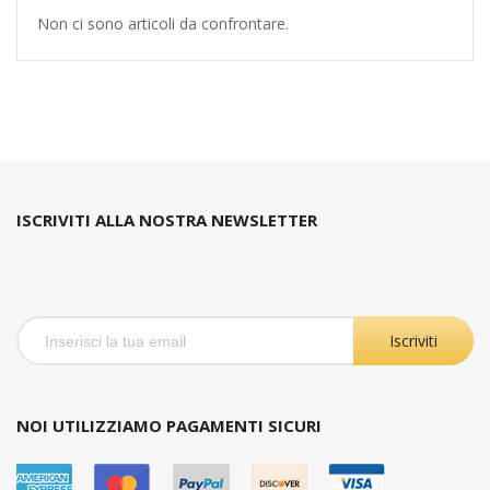
Non ci sono articoli da confrontare.
ISCRIVITI ALLA NOSTRA NEWSLETTER
Iscriviti
NOI UTILIZZIAMO PAGAMENTI SICURI