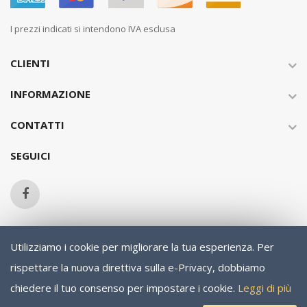
I prezzi indicati si intendono IVA esclusa
CLIENTI
INFORMAZIONE
CONTATTI
SEGUICI
Utilizziamo i cookie per migliorare la tua esperienza.
Per
Copyright © 2013-present Magento, Inc. All rights reserved.
rispettare la nuova direttiva sulla e-Privacy, dobbiamo
chiedere il tuo consenso per impostare i cookie.
Leggi di più