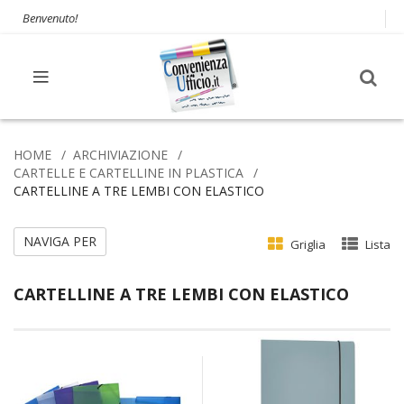
Benvenuto!
HOME
ARCHIVIAZIONE
CARTELLE E CARTELLINE IN PLASTICA
CARTELLINE A TRE LEMBI CON ELASTICO
NAVIGA PER
Griglia
Lista
CARTELLINE A TRE LEMBI CON ELASTICO