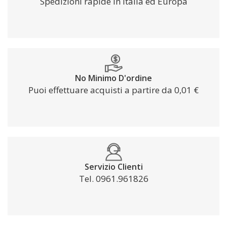
Spedizioni rapide in Italia ed Europa
No Minimo D'ordine
Puoi effettuare acquisti a partire da 0,01 €
Servizio Clienti
Tel. 0961.961826