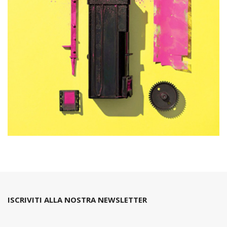
ISCRIVITI ALLA NOSTRA NEWSLETTER