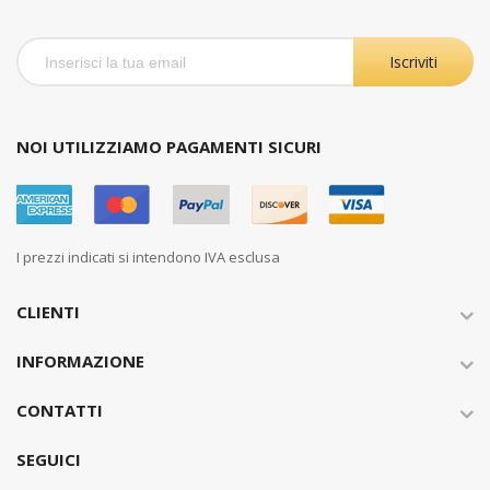
Iscriviti
NOI UTILIZZIAMO PAGAMENTI SICURI
I prezzi indicati si intendono IVA esclusa
CLIENTI
INFORMAZIONE
CONTATTI
SEGUICI