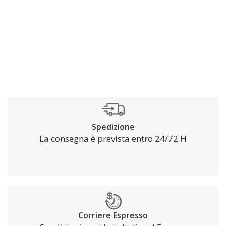
Spedizione
La consegna è prevista entro 24/72 H
Corriere Espresso